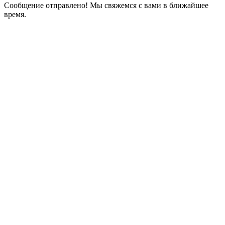
Сообщение отправлено! Мы свяжемся с вами в ближайшее
время.