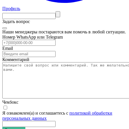
Профиль
Задать вопрос
Наши менеджеры постараются вам помочь в любой ситуации.
Номер WhatsApp или Telegram
Email
Комментарий
Чекбокс
Я ознакомлен(а) и соглашаетесь с
политикой обработки
персональных данных