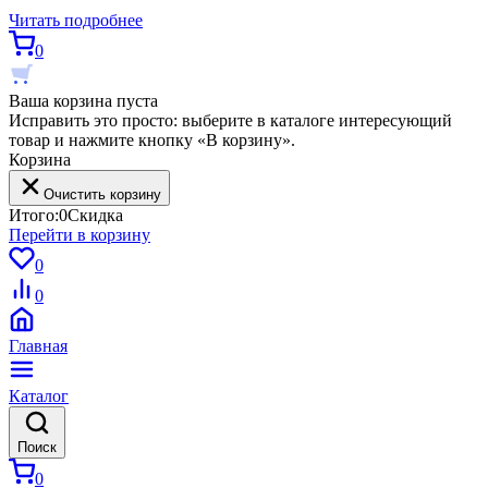
Читать подробнее
0
Ваша корзина пуста
Исправить это просто: выберите в каталоге интересующий
товар и нажмите кнопку «В корзину».
Корзина
Очистить корзину
Итого:
0
Скидка
Перейти в корзину
0
0
Главная
Каталог
Поиск
0