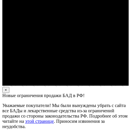
×
Новые ограничения продажи БАД в РФ!
Уважаемые покупатели! Мы были вынуждены убрать с сайта
все БАДы и лекарственные средства из-за ограничений
продажи со стороны законодательства РФ. Подробнее об этом
читайте на
этой странице
. Приносим извинения за
неудобства.