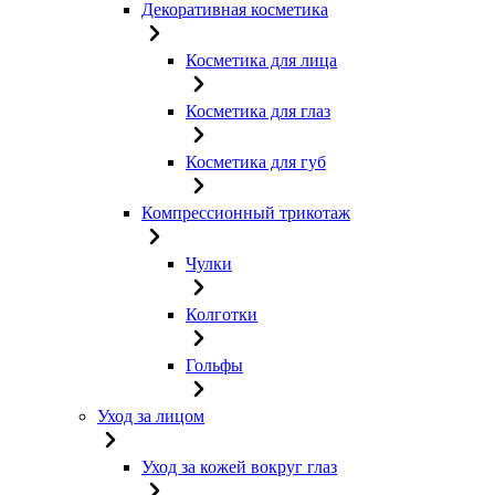
Декоративная косметика
Косметика для лица
Косметика для глаз
Косметика для губ
Компрессионный трикотаж
Чулки
Колготки
Гольфы
Уход за лицом
Уход за кожей вокруг глаз