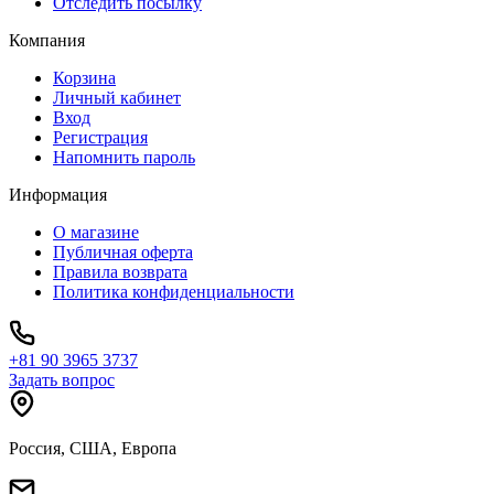
Отследить посылку
Компания
Корзина
Личный кабинет
Вход
Регистрация
Напомнить пароль
Информация
О магазине
Публичная оферта
Правила возврата
Политика конфиденциальности
+81 90 3965 3737
Задать вопрос
Россия, США, Европа