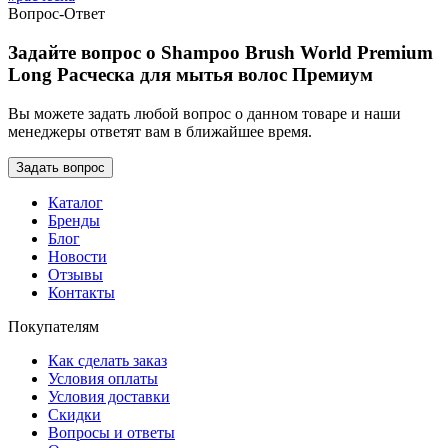
Вопрос-Ответ
Задайте вопрос о Shampoo Brush World Premium
Long Расческа для мытья волос Премиум
Вы можете задать любой вопрос о данном товаре и наши
менеджеры ответят вам в ближайшее время.
Каталог
Бренды
Блог
Новости
Отзывы
Контакты
Покупателям
Как сделать заказ
Условия оплаты
Условия доставки
Скидки
Вопросы и ответы