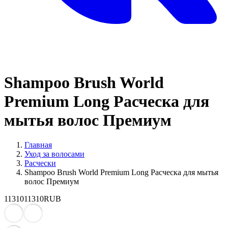
Shampoo Brush World
Premium Long Расческа для
мытья волос Премиум
Главная
Уход за волосами
Расчески
Shampoo Brush World Premium Long Расческа для мытья
волос Премиум
11310
11310
RUB