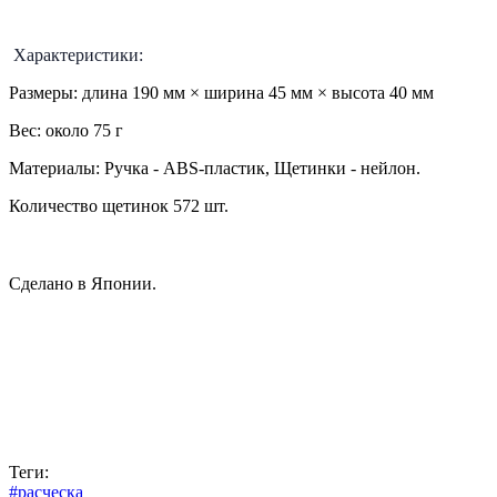
Характеристики:
Размеры: длина 190 мм × ширина 45 мм × высота 40 мм
Вес: около 75 г
Материалы: Ручка - ABS-пластик, Щетинки - нейлон.
Количество щетинок 572 шт.
Сделано в Японии.
Теги:
#расческа