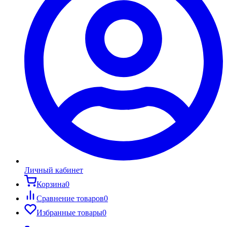
Личный кабинет
Корзина
0
Сравнение товаров
0
Избранные товары
0