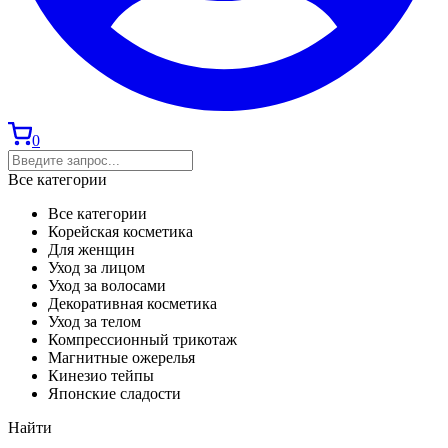
0
Все категории
Все категории
Корейская косметика
Для женщин
Уход за лицом
Уход за волосами
Декоративная косметика
Уход за телом
Компрессионный трикотаж
Магнитные ожерелья
Кинезио тейпы
Японские сладости
Найти