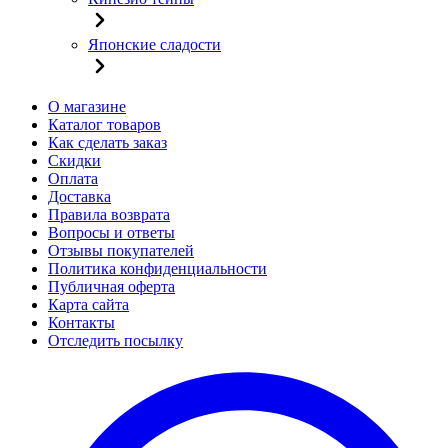
Японские сладости
О магазине
Каталог товаров
Как сделать заказ
Скидки
Оплата
Доставка
Правила возврата
Вопросы и ответы
Отзывы покупателей
Политика конфиденциальности
Публичная оферта
Карта сайта
Контакты
Отследить посылку