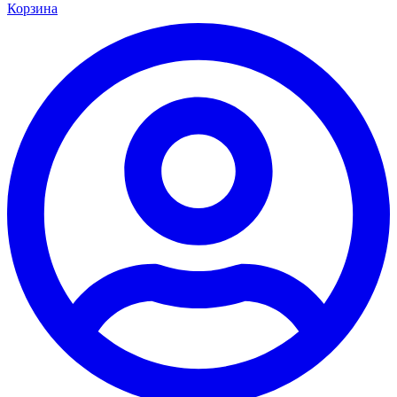
Корзина