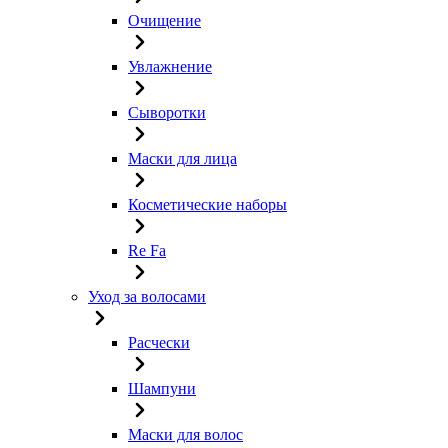
Очищение
Увлажнение
Сыворотки
Маски для лица
Косметические наборы
Re Fa
Уход за волосами
Расчески
Шампуни
Маски для волос