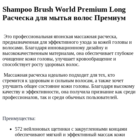
Shampoo Brush World Premium Long
Расческа для мытья волос Премиум
Это профессиональная японская массажная расческа,
предназначенная для эффективного ухода за кожей головы и
волосами. Благодаря инновационному дизайну и
высококачественным материалам, она обеспечивает глубокое
очищение кожи головы, улучшает кровообращение и
способствует росту здоровых волос.
Массажная расческа идеально подходит для тех, кто
стремится к здоровым и сильным волосам, а также хочет
улучшить общее состояние кожи головы. Благодаря высокому
качеству и эффективности, она получила признание как среди
профессионалов, так и среди обычных пользователей.
Преимущества:
572 нейлоновых щетинки с закругленными концами
обеспечивают мягкий и эффективный массаж кожи