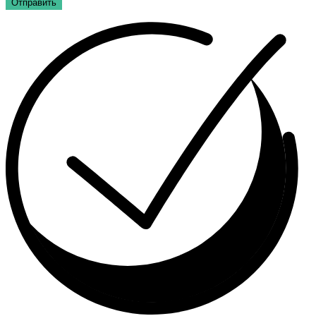
Отправить