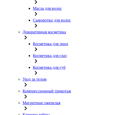
Масла для волос
Сыворотки для волос
Декоративная косметика
Косметика для лица
Косметика для глаз
Косметика для губ
Уход за телом
Компрессионный трикотаж
Магнитные ожерелья
Кинезио тейпы