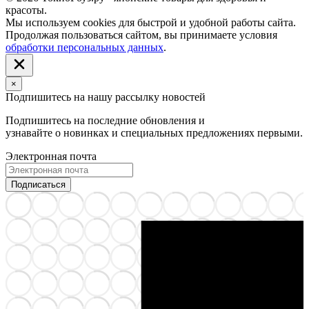
красоты.
Мы используем cookies для быстрой и удобной работы сайта.
Продолжая пользоваться сайтом, вы принимаете условия
обработки персональных данных
.
×
Подпишитесь на нашу рассылку новостей
Подпишитесь на последние обновления и
узнавайте о новинках и специальных предложениях первыми.
Электронная почта
Подписаться