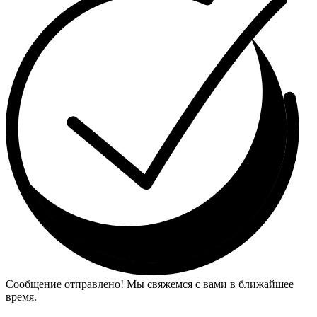
Сообщение отправлено! Мы свяжемся с вами в ближайшее
время.