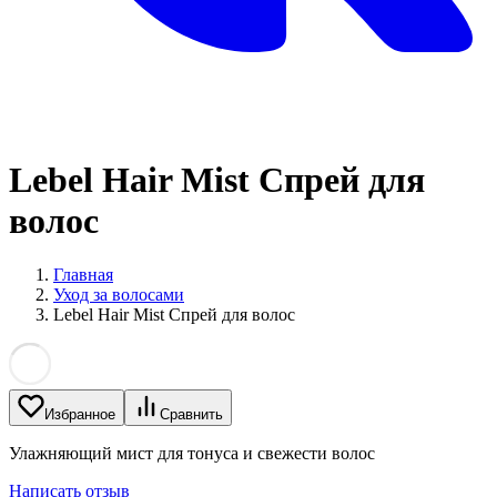
Lebel Hair Mist Спрей для
волос
Главная
Уход за волосами
Lebel Hair Mist Спрей для волос
Избранное
Сравнить
Улажняющий мист для тонуса и свежести волос
Написать отзыв