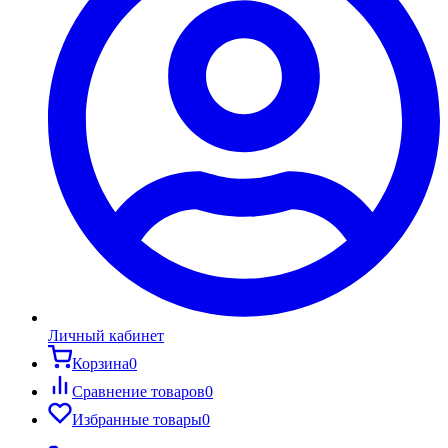
Личный кабинет
Корзина
0
Сравнение товаров
0
Избранные товары
0