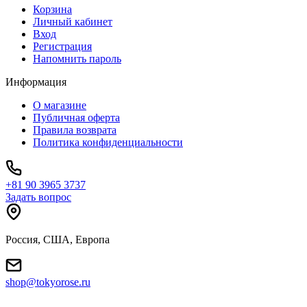
Корзина
Личный кабинет
Вход
Регистрация
Напомнить пароль
Информация
О магазине
Публичная оферта
Правила возврата
Политика конфиденциальности
+81 90 3965 3737
Задать вопрос
Россия, США, Европа
shop@tokyorose.ru