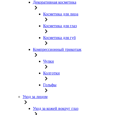
Декоративная косметика
Косметика для лица
Косметика для глаз
Косметика для губ
Компрессионный трикотаж
Чулки
Колготки
Гольфы
Уход за лицом
Уход за кожей вокруг глаз