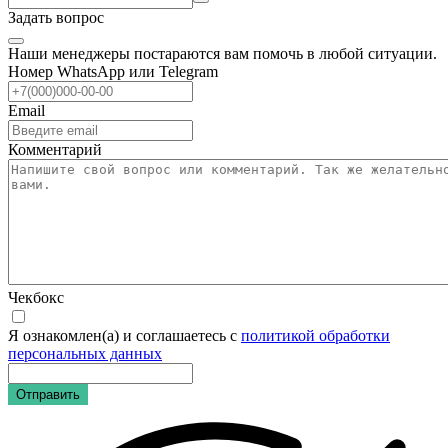
Задать вопрос
Наши менеджеры постараются вам помочь в любой ситуации.
Номер WhatsApp или Telegram
Email
Комментарий
Чекбокс
Я ознакомлен(а) и соглашаетесь с
политикой обработки
персональных данных
Отправить