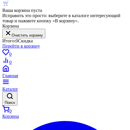
Ваша корзина пуста
Исправить это просто: выберите в каталоге интересующий
товар и нажмите кнопку «В корзину».
Корзина
Очистить корзину
Итого:
0
Скидка
Перейти в корзину
0
0
Главная
Каталог
Поиск
0
Корзина