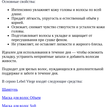
Основные свойства:
Интенсивно увлажняет кожу головы и волосы по всей
длине.
Придаёт лёгкость, упругость и естественный объём у
корней.
Освежает, снимает чувство стянутости и усталости кожи
головы.
Подготавливает волосы к укладке и защищает от
пересушивания при сушке феном.
Не утяжеляет, не оставляет липкости и жирного блеска.
Идеален для использования в течение дня — чтобы освежить
укладку, устранить неприятные запахи и добавить волосам
живости.
Подходит для зрелых волос, нуждающихся в дополнительной
поддержке и заботе в течение дня.
В серию Lebel Viege входят следующие средства:
Шампунь
Маска для волос Объем
Маска для волос Soft