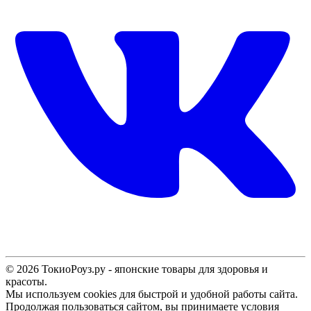
© 2026 ТокиоРоуз.ру - японские товары для здоровья и
красоты.
Мы используем cookies для быстрой и удобной работы сайта.
Продолжая пользоваться сайтом, вы принимаете условия