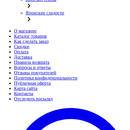
Японские сладости
О магазине
Каталог товаров
Как сделать заказ
Скидки
Оплата
Доставка
Правила возврата
Вопросы и ответы
Отзывы покупателей
Политика конфиденциальности
Публичная оферта
Карта сайта
Контакты
Отследить посылку