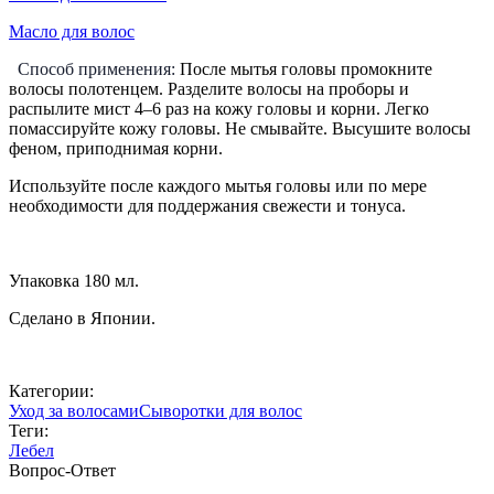
Масло для волос
Способ применения:
После мытья головы промокните
волосы полотенцем. Разделите волосы на проборы и
распылите мист 4–6 раз на кожу головы и корни. Легко
помассируйте кожу головы. Не смывайте. Высушите волосы
феном, приподнимая корни.
Используйте после каждого мытья головы или по мере
необходимости для поддержания свежести и тонуса.
Упаковка 180 мл.
Сделано в Японии.
Категории:
Уход за волосами
Сыворотки для волос
Теги:
Лебел
Вопрос-Ответ