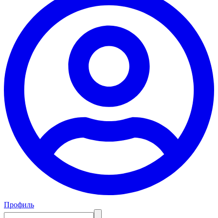
Профиль