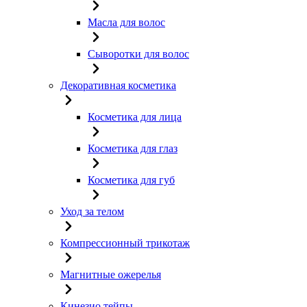
Масла для волос
Сыворотки для волос
Декоративная косметика
Косметика для лица
Косметика для глаз
Косметика для губ
Уход за телом
Компрессионный трикотаж
Магнитные ожерелья
Кинезио тейпы