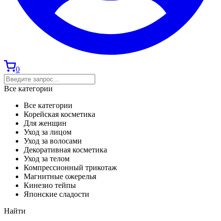
0
Все категории
Все категории
Корейская косметика
Для женщин
Уход за лицом
Уход за волосами
Декоративная косметика
Уход за телом
Компрессионный трикотаж
Магнитные ожерелья
Кинезио тейпы
Японские сладости
Найти