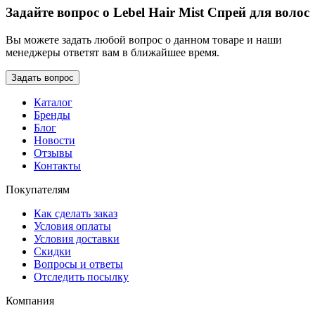
Задайте вопрос о Lebel Hair Mist Спрей для волос
Вы можете задать любой вопрос о данном товаре и наши
менеджеры ответят вам в ближайшее время.
Каталог
Бренды
Блог
Новости
Отзывы
Контакты
Покупателям
Как сделать заказ
Условия оплаты
Условия доставки
Скидки
Вопросы и ответы
Отследить посылку
Компания