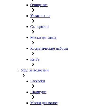
Очищение
Увлажнение
Сыворотки
Маски для лица
Косметические наборы
Re Fa
Уход за волосами
Расчески
Шампуни
Маски для волос