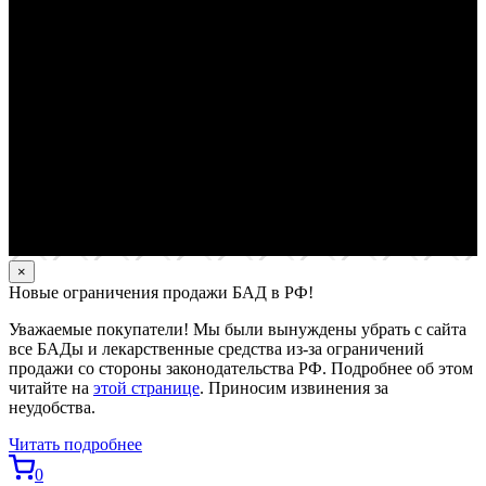
×
Новые ограничения продажи БАД в РФ!
Уважаемые покупатели! Мы были вынуждены убрать с сайта
все БАДы и лекарственные средства из-за ограничений
продажи со стороны законодательства РФ. Подробнее об этом
читайте на
этой странице
. Приносим извинения за
неудобства.
Читать подробнее
0