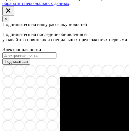
обработки персональных данных
.
×
Подпишитесь на нашу рассылку новостей
Подпишитесь на последние обновления и
узнавайте о новинках и специальных предложениях первыми.
Электронная почта
Подписаться