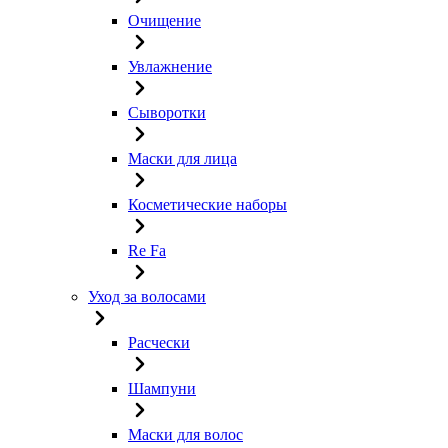
Очищение
Увлажнение
Сыворотки
Маски для лица
Косметические наборы
Re Fa
Уход за волосами
Расчески
Шампуни
Маски для волос