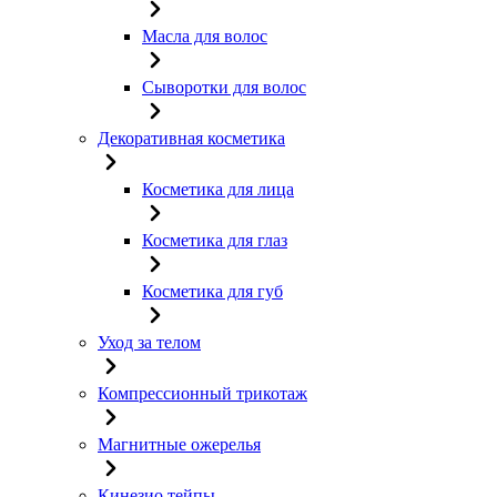
Масла для волос
Сыворотки для волос
Декоративная косметика
Косметика для лица
Косметика для глаз
Косметика для губ
Уход за телом
Компрессионный трикотаж
Магнитные ожерелья
Кинезио тейпы