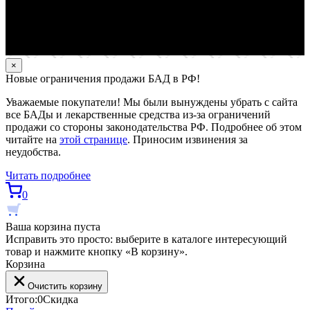
×
Новые ограничения продажи БАД в РФ!
Уважаемые покупатели! Мы были вынуждены убрать с сайта
все БАДы и лекарственные средства из-за ограничений
продажи со стороны законодательства РФ. Подробнее об этом
читайте на
этой странице
. Приносим извинения за
неудобства.
Читать подробнее
0
Ваша корзина пуста
Исправить это просто: выберите в каталоге интересующий
товар и нажмите кнопку «В корзину».
Корзина
Очистить корзину
Итого:
0
Скидка