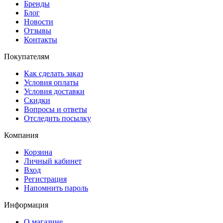
Бренды
Блог
Новости
Отзывы
Контакты
Покупателям
Как сделать заказ
Условия оплаты
Условия доставки
Скидки
Вопросы и ответы
Отследить посылку
Компания
Корзина
Личный кабинет
Вход
Регистрация
Напомнить пароль
Информация
О магазине