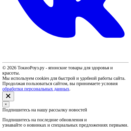
© 2026 ТокиоРоуз.ру - японские товары для здоровья и
красоты.
Мы используем cookies для быстрой и удобной работы сайта.
Продолжая пользоваться сайтом, вы принимаете условия
обработки персональных данных
.
×
Подпишитесь на нашу рассылку новостей
Подпишитесь на последние обновления и
узнавайте о новинках и специальных предложениях первыми.