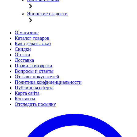
Японские сладости
О магазине
Каталог товаров
Как сделать заказ
Скидки
Оплата
Доставка
Правила возврата
Вопросы и ответы
Отзывы покупателей
Политика конфиденциальности
Публичная оферта
Карта сайта
Контакты
Отследить посылку