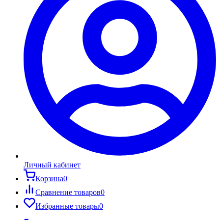
Личный кабинет
Корзина
0
Сравнение товаров
0
Избранные товары
0