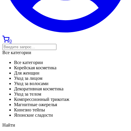
0
Все категории
Все категории
Корейская косметика
Для женщин
Уход за лицом
Уход за волосами
Декоративная косметика
Уход за телом
Компрессионный трикотаж
Магнитные ожерелья
Кинезио тейпы
Японские сладости
Найти