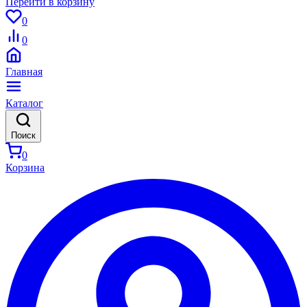
Перейти в корзину
0
0
Главная
Каталог
Поиск
0
Корзина