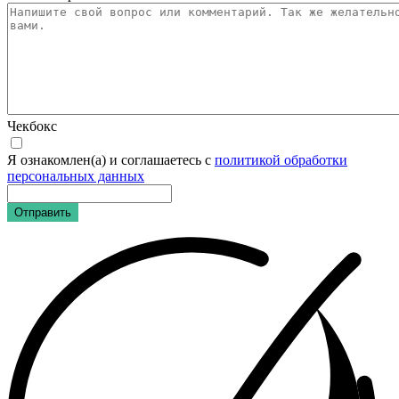
Чекбокс
Я ознакомлен(а) и соглашаетесь с
политикой обработки
персональных данных
Отправить