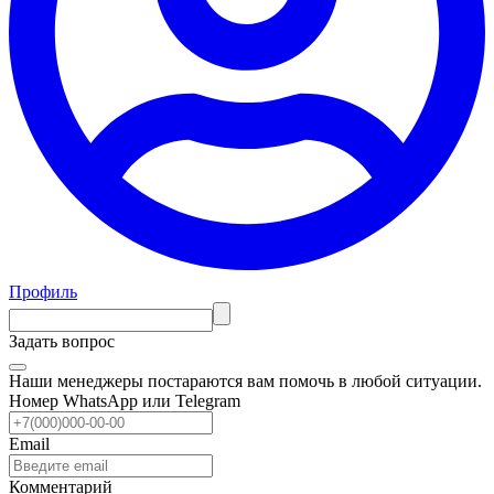
Профиль
Задать вопрос
Наши менеджеры постараются вам помочь в любой ситуации.
Номер WhatsApp или Telegram
Email
Комментарий