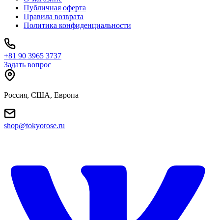
Публичная оферта
Правила возврата
Политика конфиденциальности
+81 90 3965 3737
Задать вопрос
Россия, США, Европа
shop@tokyorose.ru