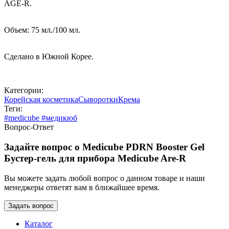
AGE-R.
Объем: 75 мл./100 мл.
Сделано в Южной Корее.
Категории:
Корейская косметика
Сыворотки
Крема
Теги:
#medicube #медикюб
Вопрос-Ответ
Задайте вопрос о Medicube PDRN Booster Gel
Бустер-гель для прибора Medicube Are-R
Вы можете задать любой вопрос о данном товаре и наши
менеджеры ответят вам в ближайшее время.
Каталог