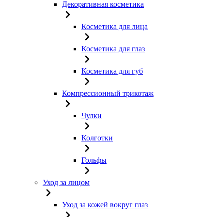
Декоративная косметика
Косметика для лица
Косметика для глаз
Косметика для губ
Компрессионный трикотаж
Чулки
Колготки
Гольфы
Уход за лицом
Уход за кожей вокруг глаз