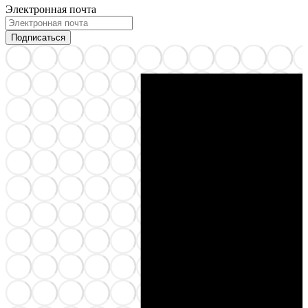
Электронная почта
Подписаться