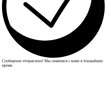
Сообщение отправлено! Мы свяжемся с вами в ближайшее
время.