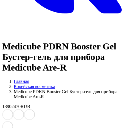
Medicube PDRN Booster Gel
Бустер-гель для прибора
Medicube Are-R
Главная
Корейская косметика
Medicube PDRN Booster Gel Бустер-гель для прибора
Medicube Are-R
1390
2470
RUB